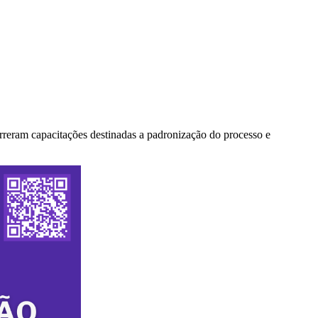
reram capacitações destinadas a padronização do processo e