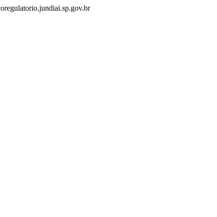
oregulatorio.jundiai.sp.gov.br