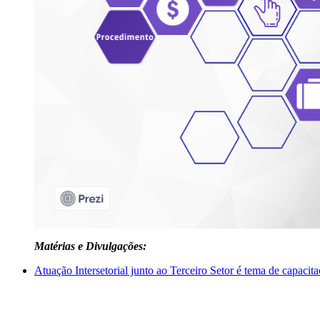
Matérias e Divulgações:
Atuação Intersetorial junto ao Terceiro Setor é tema de capacit